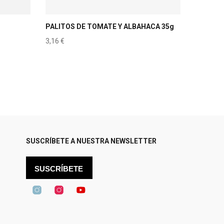
PALITOS DE TOMATE Y ALBAHACA 35g
3,16
€
SUSCRÍBETE A NUESTRA NEWSLETTER
SUSCRÍBETE