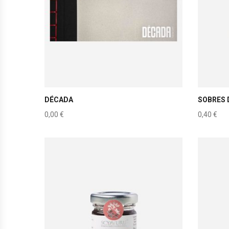
DÉCADA
SOBRES 
0,00
€
0,40
€