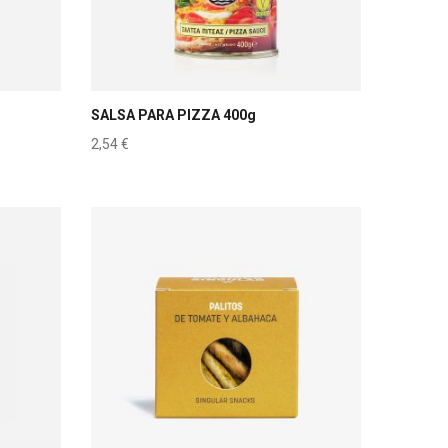
SALSA PARA PIZZA 400g
2,54
€