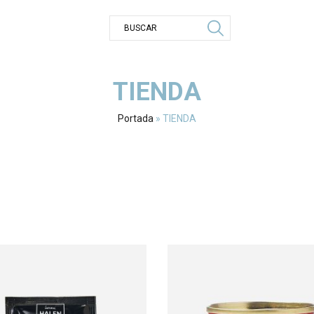
TIENDA
Portada
»
TIENDA