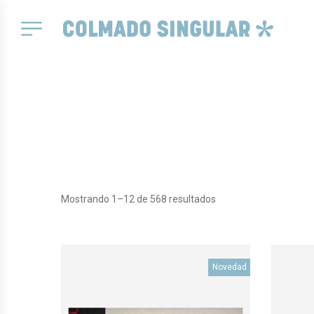
Mostrando 1–12 de 568 resultados
Novedad