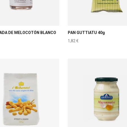
ADA DE MELOCOTÓN BLANCO
PAN GUTTIATU 40g
1,82
€