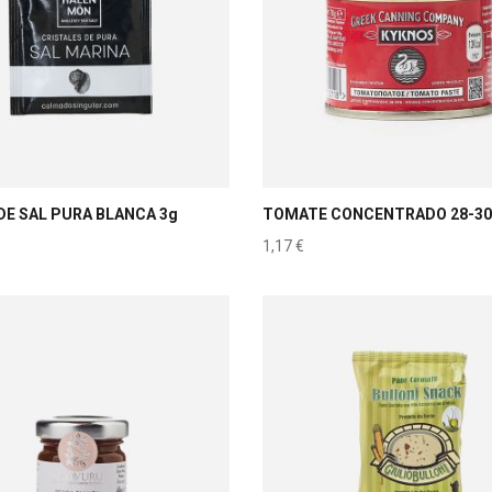
DE SAL PURA BLANCA 3g
TOMATE CONCENTRADO 28-30
1,17
€