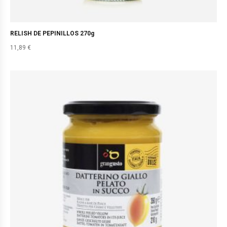
RELISH DE PEPINILLOS 270g
11,89
€