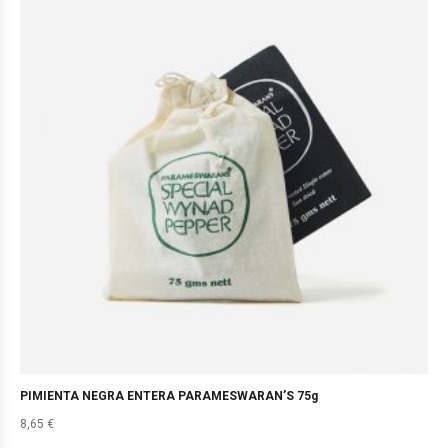
PIMIENTA NEGRA ENTERA PARAMESWARAN’S 75g
8,65
€