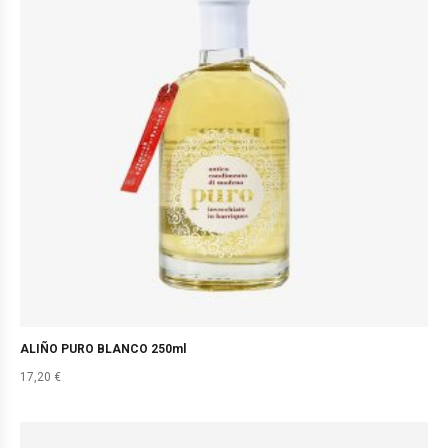
ALIÑO PURO BLANCO 250ml
17,20
€