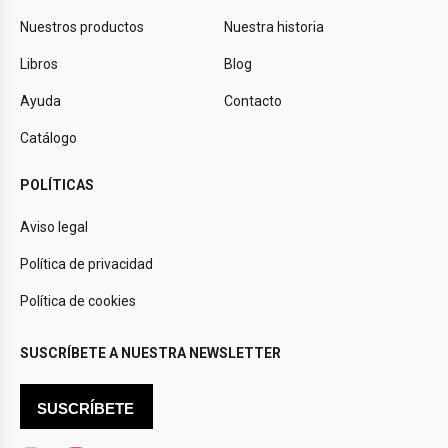
Nuestros productos
Nuestra historia
Libros
Blog
Ayuda
Contacto
Catálogo
POLÍTICAS
Aviso legal
Política de privacidad
Política de cookies
SUSCRÍBETE A NUESTRA NEWSLETTER
SUSCRÍBETE