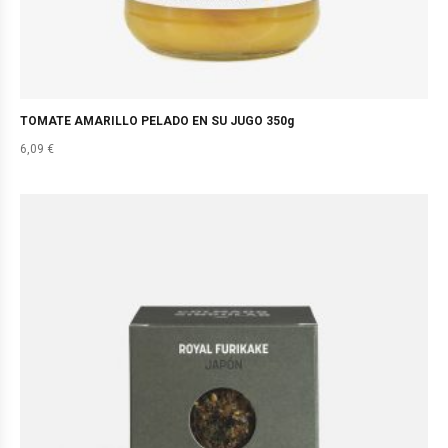
TOMATE AMARILLO PELADO EN SU JUGO 350g
6,09
€