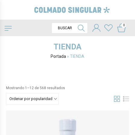
0
TIENDA
Portada
»
TIENDA
Mostrando 1–12 de 568 resultados
Ordenar por popularidad