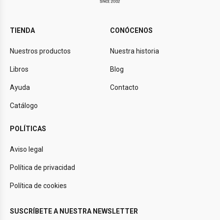
TIENDA
CONÓCENOS
Nuestros productos
Nuestra historia
Libros
Blog
Ayuda
Contacto
Catálogo
POLÍTICAS
Aviso legal
Política de privacidad
Política de cookies
SUSCRÍBETE A NUESTRA NEWSLETTER