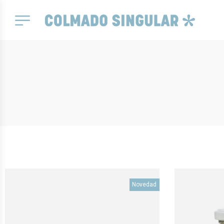
Novedad