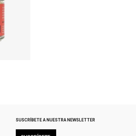
SUSCRÍBETE A NUESTRA NEWSLETTER