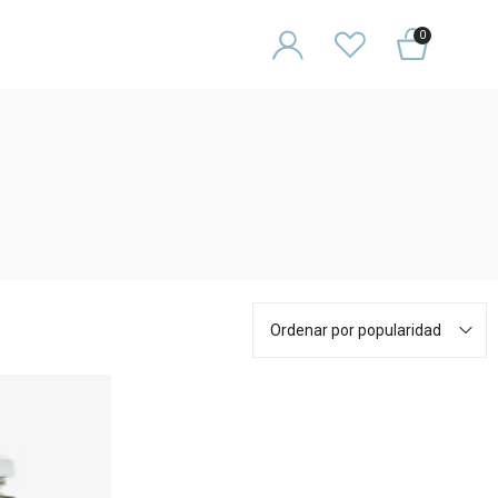
0
Ordenar por popularidad