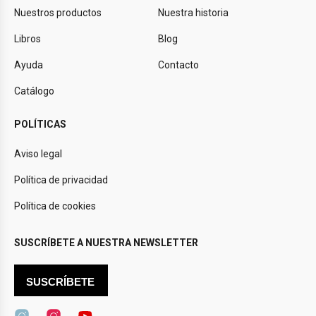
Nuestros productos
Nuestra historia
Libros
Blog
Ayuda
Contacto
Catálogo
POLÍTICAS
Aviso legal
Política de privacidad
Política de cookies
SUSCRÍBETE A NUESTRA NEWSLETTER
SUSCRÍBETE