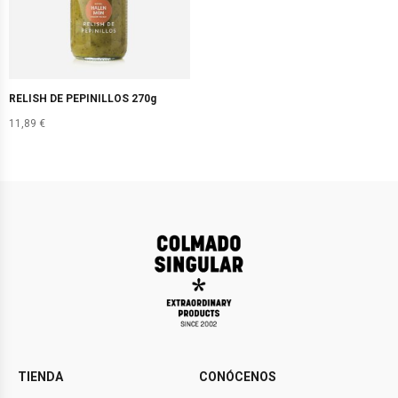
RELISH DE PEPINILLOS 270g
11,89
€
TIENDA
CONÓCENOS