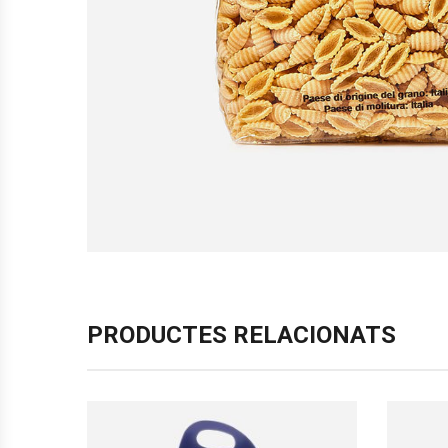
PRODUCTES RELACIONATS