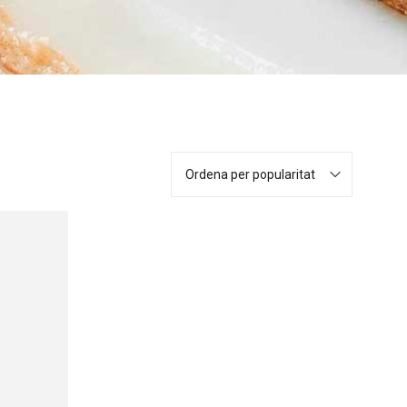
Ordena per popularitat