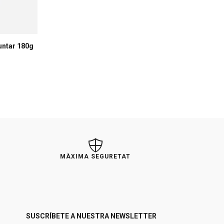
ntar 180g
MÀXIMA SEGURETAT
SUSCRÍBETE A NUESTRA NEWSLETTER