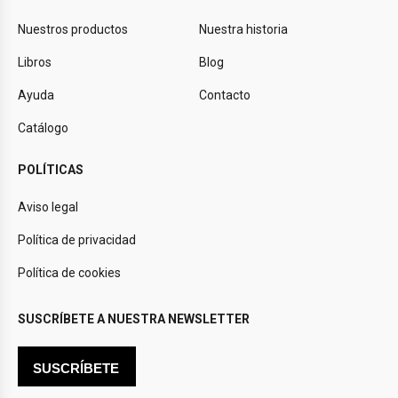
Nuestros productos
Nuestra historia
Libros
Blog
Ayuda
Contacto
Catálogo
POLÍTICAS
Aviso legal
Política de privacidad
Política de cookies
SUSCRÍBETE A NUESTRA NEWSLETTER
SUSCRÍBETE