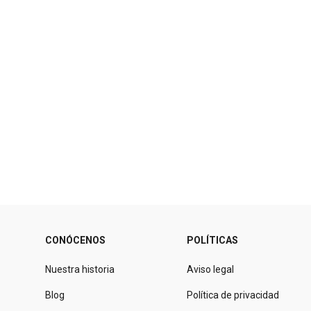
CONÓCENOS
POLÍTICAS
Nuestra historia
Aviso legal
Blog
Política de privacidad