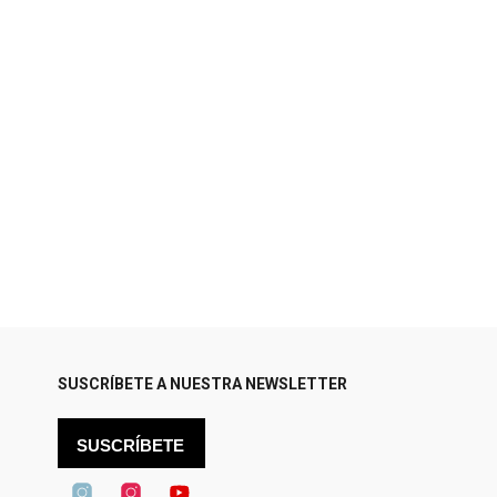
SUSCRÍBETE A NUESTRA NEWSLETTER
SUSCRÍBETE