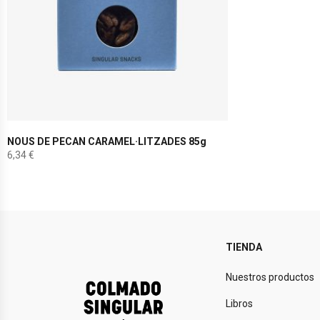
NOUS DE PECAN CARAMEL·LITZADES 85g
6,34
€
TIENDA
Nuestros productos
Libros