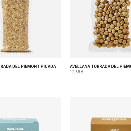
RADA DEL PIEMONT PICADA
AVELLANA TORRADA DEL PIEM
13,68
€