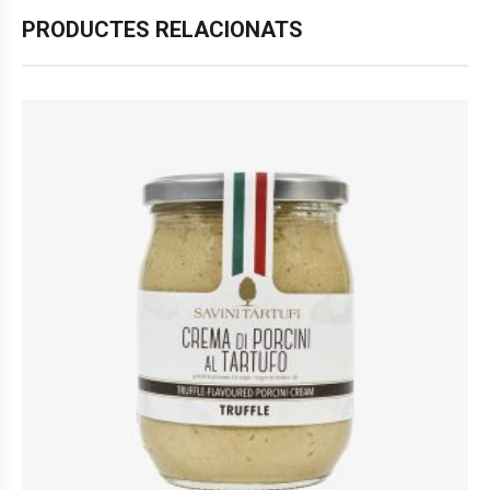
PRODUCTES RELACIONATS