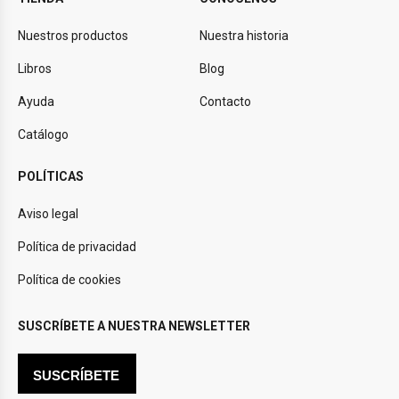
Nuestros productos
Nuestra historia
Libros
Blog
Ayuda
Contacto
Catálogo
POLÍTICAS
Aviso legal
Política de privacidad
Política de cookies
SUSCRÍBETE A NUESTRA NEWSLETTER
SUSCRÍBETE