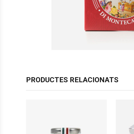
PRODUCTES RELACIONATS