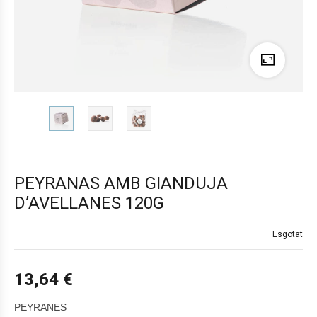
PEYRANAS AMB GIANDUJA
D’AVELLANES 120G
Esgotat
13,64
€
PEYRANES