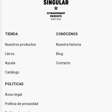
TIENDA
CONÓCENOS
Nuestros productos
Nuestra historia
Libros
Blog
Ayuda
Contacto
Catálogo
POLÍTICAS
Aviso legal
Política de privacidad