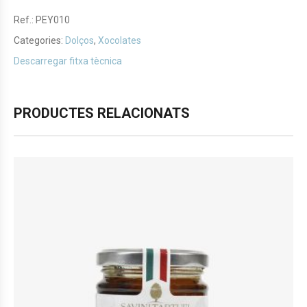
Ref.:
PEY010
Categories:
Dolços
,
Xocolates
Descarregar fitxa tècnica
PRODUCTES RELACIONATS