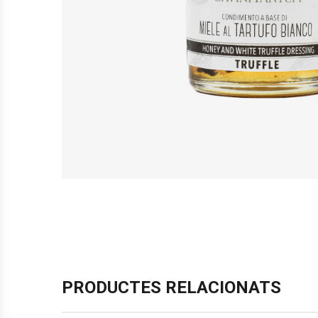
PRODUCTES RELACIONATS