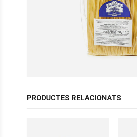
PRODUCTES RELACIONATS