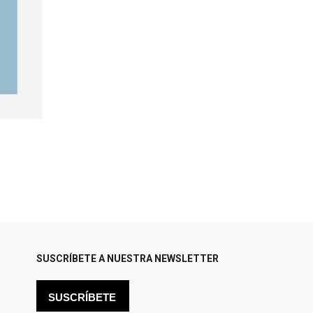
SUSCRÍBETE A NUESTRA NEWSLETTER
SUSCRÍBETE