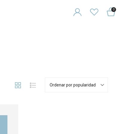
0
Ordenar por popularidad