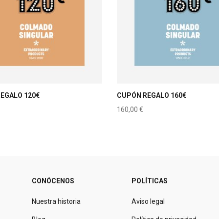
EGALO 120€
CUPÓN REGALO 160€
160,00
€
CONÓCENOS
POLÍTICAS
Nuestra historia
Aviso legal