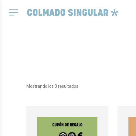
Mostrando los 3 resultados