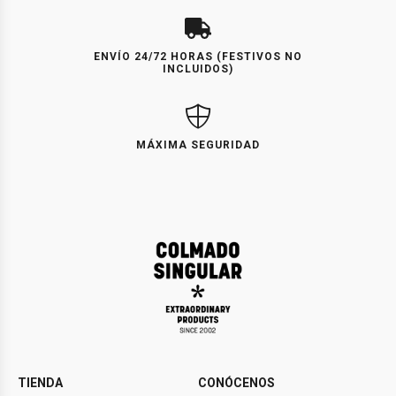
ENVÍO 24/72 HORAS (FESTIVOS NO
INCLUIDOS)
MÁXIMA SEGURIDAD
TIENDA
CONÓCENOS