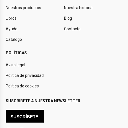
Nuestros productos
Nuestra historia
Libros
Blog
Ayuda
Contacto
Catálogo
POLÍTICAS
Aviso legal
Política de privacidad
Política de cookies
SUSCRÍBETE A NUESTRA NEWSLETTER
SUSCRÍBETE