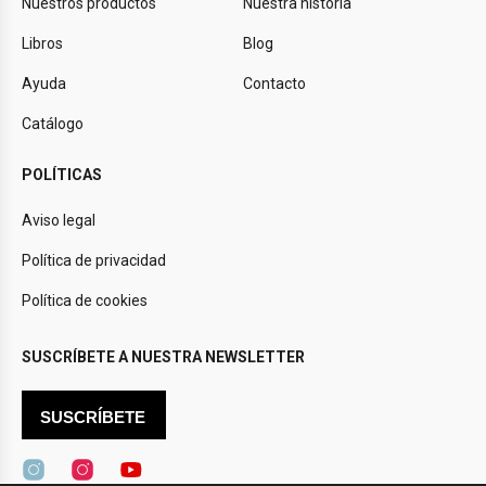
Nuestros productos
Nuestra historia
Libros
Blog
Ayuda
Contacto
Catálogo
POLÍTICAS
Aviso legal
Política de privacidad
Política de cookies
SUSCRÍBETE A NUESTRA NEWSLETTER
SUSCRÍBETE