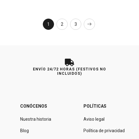
1
2
3
ENVÍO 24/72 HORAS (FESTIVOS NO
INCLUIDOS)
CONÓCENOS
POLÍTICAS
Nuestra historia
Aviso legal
Blog
Política de privacidad