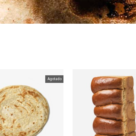
Agotado