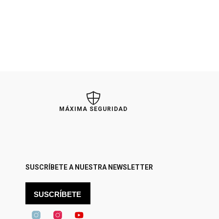
MÁXIMA SEGURIDAD
SUSCRÍBETE A NUESTRA NEWSLETTER
SUSCRÍBETE