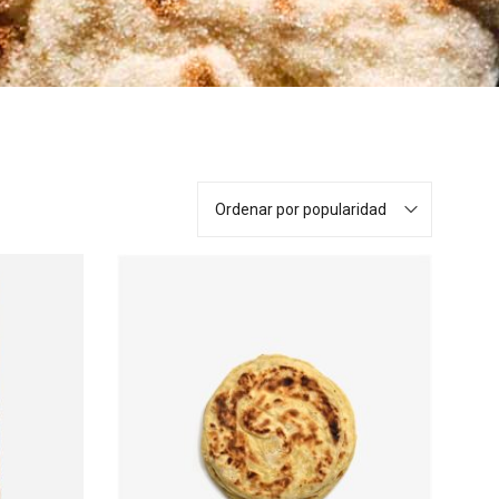
Ordenar por popularidad