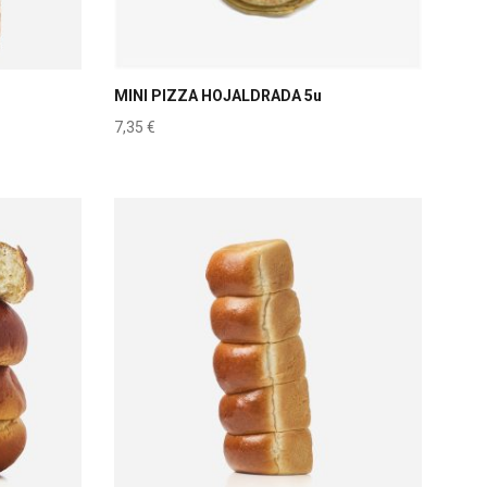
MINI PIZZA HOJALDRADA 5u
7,35
€