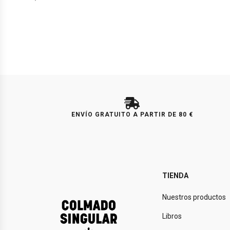
ENVÍO GRATUITO A PARTIR DE 80 €
TIENDA
Nuestros productos
Libros