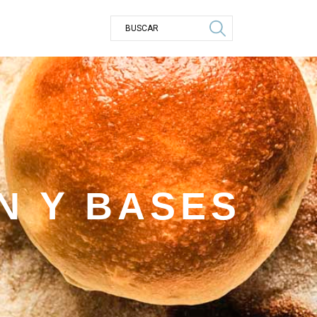
N Y BASES