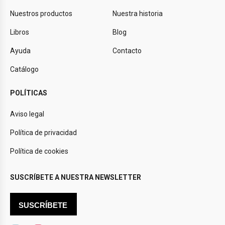
Nuestros productos
Nuestra historia
Libros
Blog
Ayuda
Contacto
Catálogo
POLÍTICAS
Aviso legal
Política de privacidad
Política de cookies
SUSCRÍBETE A NUESTRA NEWSLETTER
SUSCRÍBETE