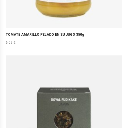
TOMATE AMARILLO PELADO EN SU JUGO 350g
6,09
€