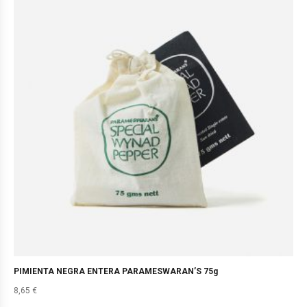
PIMIENTA NEGRA ENTERA PARAMESWARAN’S 75g
8,65
€