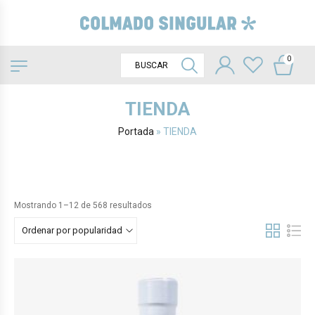
0
TIENDA
Portada
»
TIENDA
Mostrando 1–12 de 568 resultados
Ordenar por popularidad