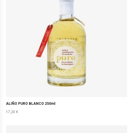
ALIÑO PURO BLANCO 250ml
17,20
€