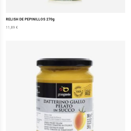
RELISH DE PEPINILLOS 270g
11,89
€