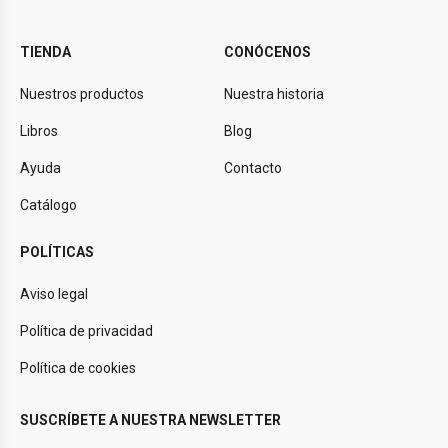
TIENDA
CONÓCENOS
Nuestros productos
Nuestra historia
Libros
Blog
Ayuda
Contacto
Catálogo
POLÍTICAS
Aviso legal
Política de privacidad
Política de cookies
SUSCRÍBETE A NUESTRA NEWSLETTER