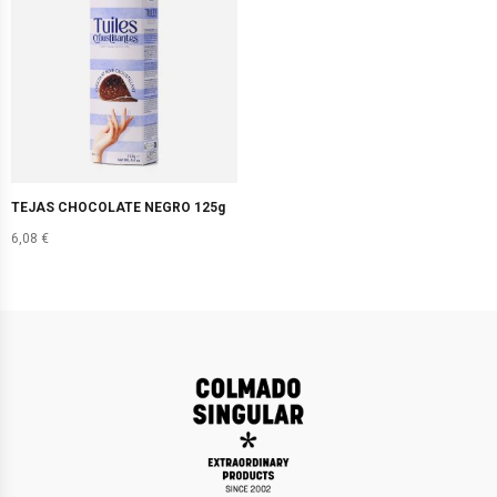
TEJAS CHOCOLATE NEGRO 125g
6,08
€