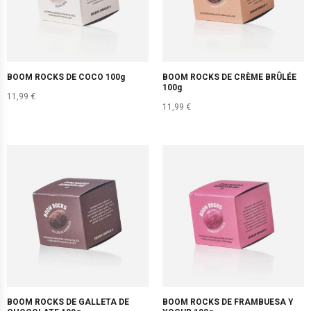
BOOM ROCKS DE COCO 100g
BOOM ROCKS DE CRÈME BRÛLÉE
100g
11,99
€
11,99
€
BOOM ROCKS DE GALLETA DE
BOOM ROCKS DE FRAMBUESA Y