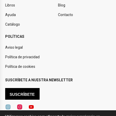
Libros
Blog
Ayuda
Contacto
Catálogo
POLÍTICAS
Aviso legal
Política de privacidad
Política de cookies
SUSCRÍBETE A NUESTRA NEWSLETTER
SUSCRÍBETE