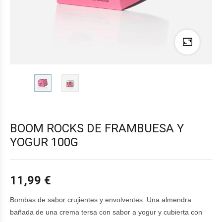
BOOM ROCKS DE FRAMBUESA Y
YOGUR 100G
11,99
€
Bombas de sabor crujientes y envolventes. Una almendra
bañada de una crema tersa con sabor a yogur y cubierta con