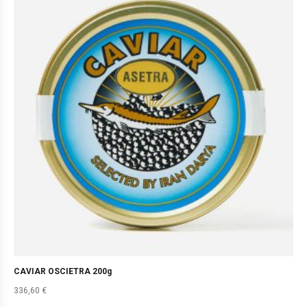
CAVIAR OSCIETRA 200g
336,60
€