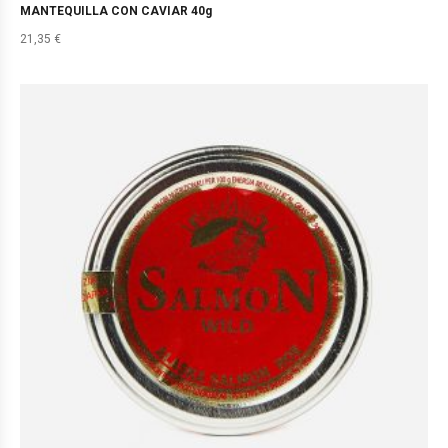
MANTEQUILLA CON CAVIAR 40g
21,35
€