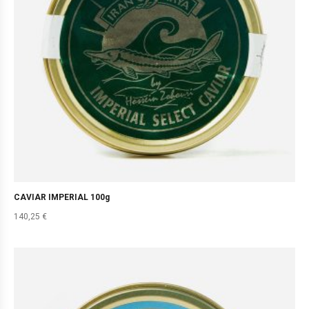
CAVIAR IMPERIAL 100g
140,25
€