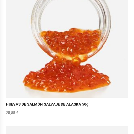
HUEVAS DE SALMÓN SALVAJE DE ALASKA 50g
25,85
€