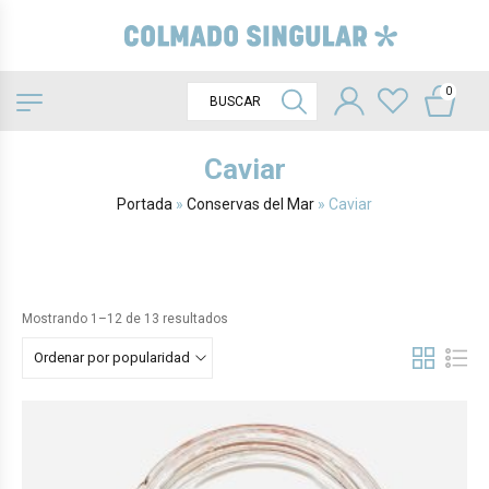
0
Caviar
Portada
»
Conservas del Mar
»
Caviar
Mostrando 1–12 de 13 resultados
Ordenar por popularidad