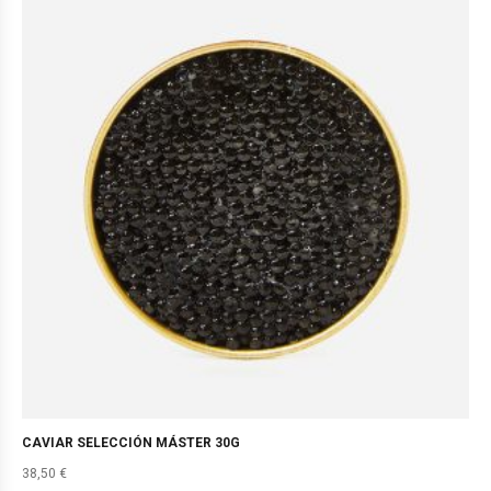
CAVIAR SELECCIÓN MÁSTER 30G
38,50
€