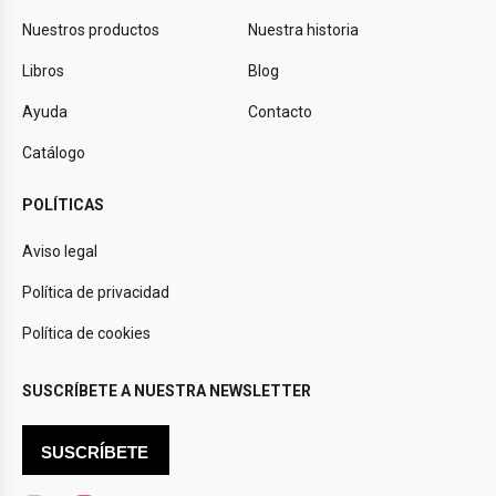
Nuestros productos
Nuestra historia
Libros
Blog
Ayuda
Contacto
Catálogo
POLÍTICAS
Aviso legal
Política de privacidad
Política de cookies
SUSCRÍBETE A NUESTRA NEWSLETTER
SUSCRÍBETE