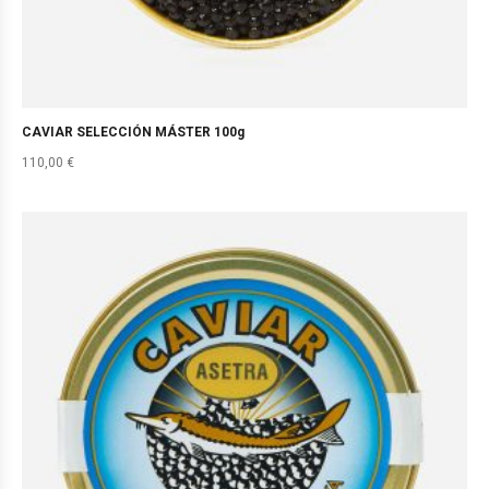
CAVIAR SELECCIÓN MÁSTER 100g
110,00
€