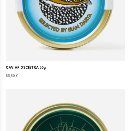
CAVIAR OSCIETRA 50g
85,80
€