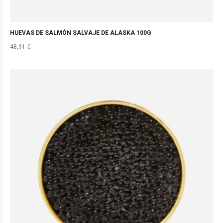
HUEVAS DE SALMÓN SALVAJE DE ALASKA 100G
48,91
€