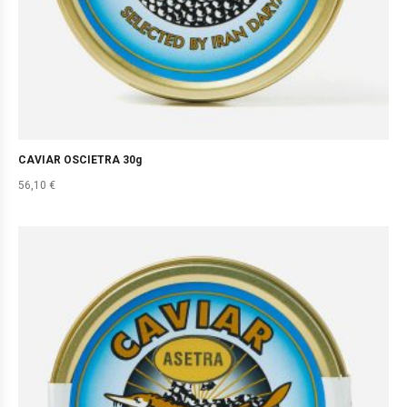
CAVIAR OSCIETRA 30g
56,10
€