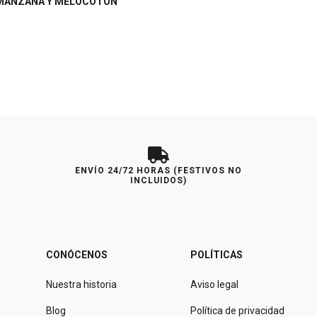
MANZANA Y MELOCOTÓN
ENVÍO 24/72 HORAS (FESTIVOS NO
INCLUIDOS)
CONÓCENOS
POLÍTICAS
Nuestra historia
Aviso legal
Blog
Política de privacidad