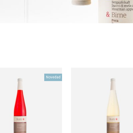
Novedad