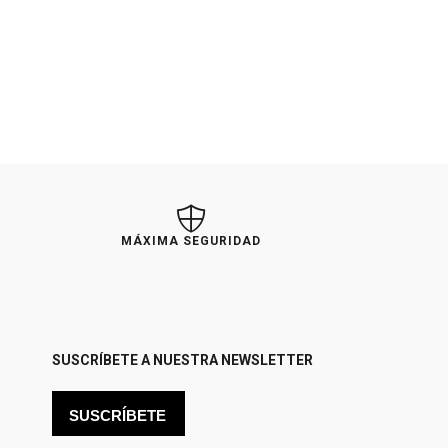
MÁXIMA SEGURIDAD
SUSCRÍBETE A NUESTRA NEWSLETTER
SUSCRÍBETE