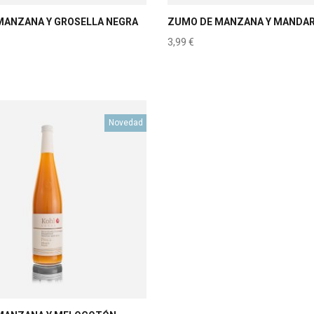
MANZANA Y GROSELLA NEGRA
ZUMO DE MANZANA Y MANDAR
3,99
€
Novedad