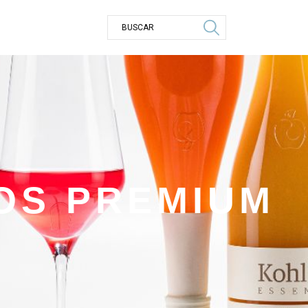
OS PREMIUM