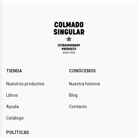
TIENDA
CONÓCENOS
Nuestros productos
Nuestra historia
Libros
Blog
Ayuda
Contacto
Catálogo
POLÍTICAS