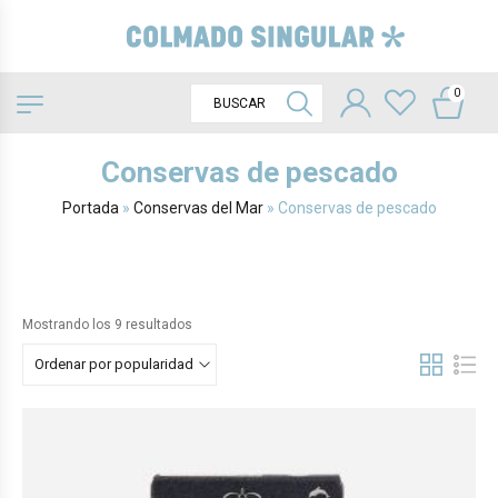
0
Conservas de pescado
Portada
»
Conservas del Mar
»
Conservas de pescado
Mostrando los 9 resultados
Ordenar por popularidad