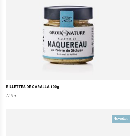
RILLETTES DE CABALLA 100g
7,18
€
Novedad