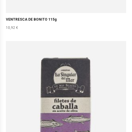
VENTRESCA DE BONITO 115g
10,92
€