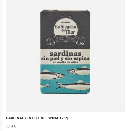
SARDINAS SIN PIEL NI ESPINA 125g
7,14
€