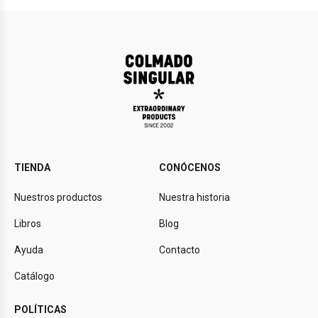
TIENDA
CONÓCENOS
Nuestros productos
Nuestra historia
Libros
Blog
Ayuda
Contacto
Catálogo
POLÍTICAS