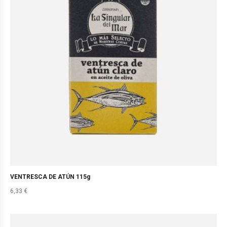
VENTRESCA DE ATÚN 115g
6,33
€