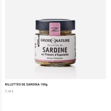
RILLETTES DE SARDINA 100g
7,18
€