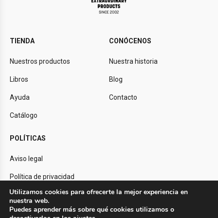
TIENDA
CONÓCENOS
Nuestros productos
Nuestra historia
Libros
Blog
Ayuda
Contacto
Catálogo
POLÍTICAS
Aviso legal
Política de privacidad
Utilizamos cookies para ofrecerte la mejor experiencia en
Política de cookies
nuestra web.
Puedes aprender más sobre qué cookies utilizamos o