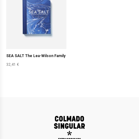
SEA SALT The Lea-Wilson Family
32,41
€