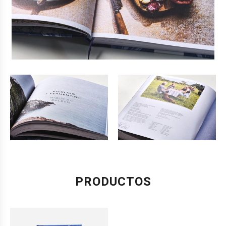
PRODUCTOS