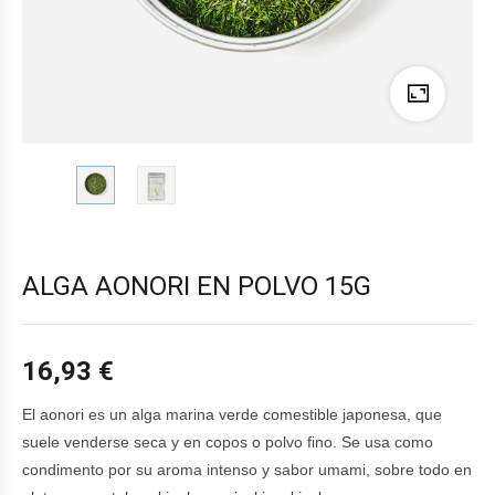
ALGA AONORI EN POLVO 15G
16,93
€
El aonori es un alga marina verde comestible japonesa, que
suele venderse seca y en copos o polvo fino. Se usa como
condimento por su aroma intenso y sabor umami, sobre todo en