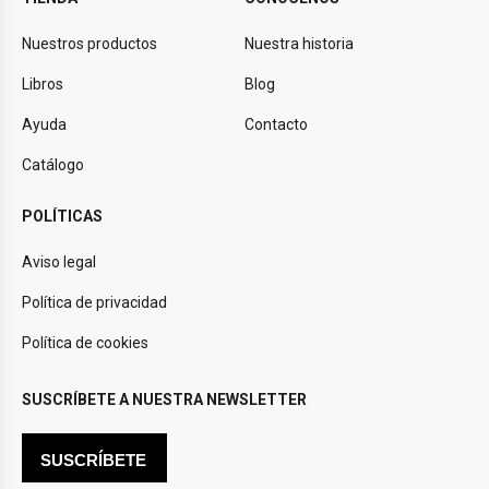
Nuestros productos
Nuestra historia
Libros
Blog
Ayuda
Contacto
Catálogo
POLÍTICAS
Aviso legal
Política de privacidad
Política de cookies
SUSCRÍBETE A NUESTRA NEWSLETTER
SUSCRÍBETE