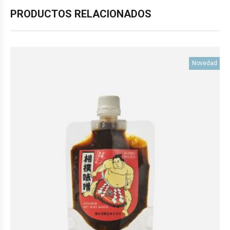
PRODUCTOS RELACIONADOS
Novedad