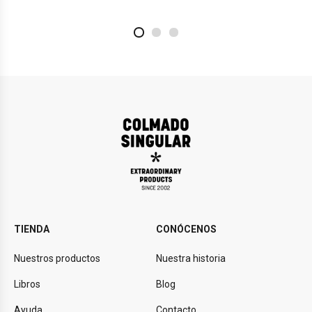
2
4
1
TIENDA
CONÓCENOS
Nuestros productos
Nuestra historia
Libros
Blog
Ayuda
Contacto