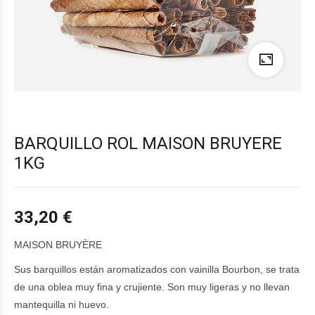
BARQUILLO ROL MAISON BRUYERE
1KG
33,20
€
MAISON BRUYÈRE
Sus barquillos están aromatizados con vainilla Bourbon, se trata
de una oblea muy fina y crujiente. Son muy ligeras y no llevan
mantequilla ni huevo.