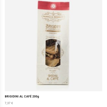
BRIGIDINI AL CAFÉ 200g
7,37
€