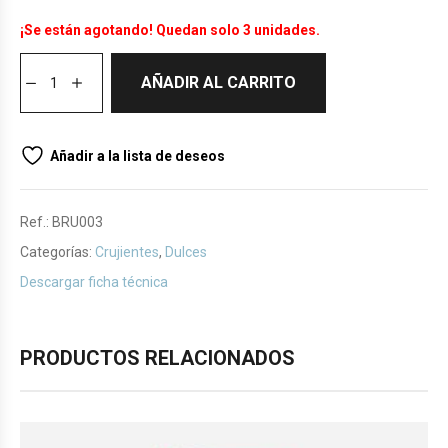
¡Se están agotando! Quedan solo 3 unidades.
AÑADIR AL CARRITO
Añadir a la lista de deseos
Ref.:
BRU003
Categorías:
Crujientes
,
Dulces
Descargar ficha técnica
PRODUCTOS RELACIONADOS