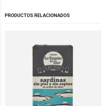
PRODUCTOS RELACIONADOS