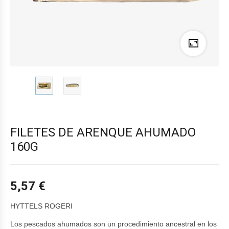
FILETES DE ARENQUE AHUMADO
160G
5,57
€
HYTTELS ROGERI
Los pescados ahumados son un procedimiento ancestral en los