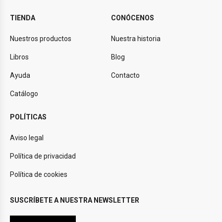
TIENDA
CONÓCENOS
Nuestros productos
Nuestra historia
Libros
Blog
Ayuda
Contacto
Catálogo
POLÍTICAS
Aviso legal
Política de privacidad
Política de cookies
SUSCRÍBETE A NUESTRA NEWSLETTER