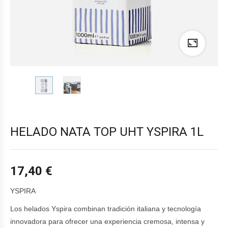
HELADO NATA TOP UHT YSPIRA 1L
17,40
€
YSPIRA
Los helados Yspira combinan tradición italiana y tecnología
innovadora para ofrecer una experiencia cremosa, intensa y