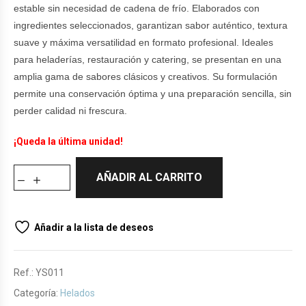
estable sin necesidad de cadena de frío. Elaborados con
ingredientes seleccionados, garantizan sabor auténtico, textura
suave y máxima versatilidad en formato profesional. Ideales
para heladerías, restauración y catering, se presentan en una
amplia gama de sabores clásicos y creativos. Su formulación
permite una conservación óptima y una preparación sencilla, sin
perder calidad ni frescura.
¡Queda la última unidad!
AÑADIR AL CARRITO
Añadir a la lista de deseos
Ref.:
YS011
Categoría:
Helados