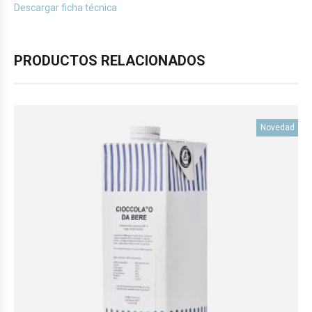
Descargar ficha técnica
PRODUCTOS RELACIONADOS
Novedad