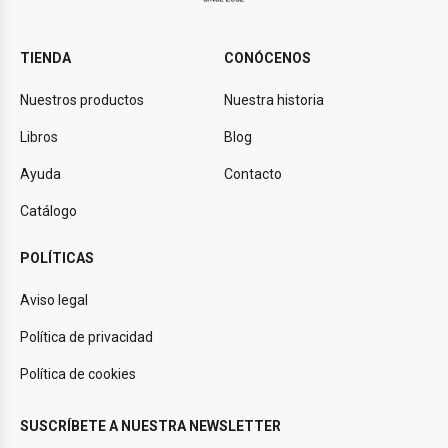
TIENDA
CONÓCENOS
Nuestros productos
Nuestra historia
Libros
Blog
Ayuda
Contacto
Catálogo
POLÍTICAS
Aviso legal
Política de privacidad
Política de cookies
SUSCRÍBETE A NUESTRA NEWSLETTER