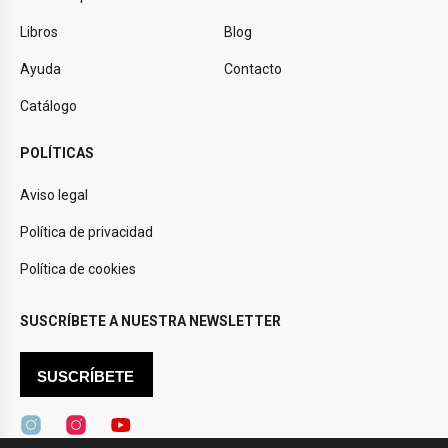
Libros
Blog
Ayuda
Contacto
Catálogo
POLÍTICAS
Aviso legal
Política de privacidad
Política de cookies
SUSCRÍBETE A NUESTRA NEWSLETTER
SUSCRÍBETE