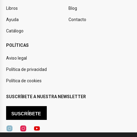
Libros
Blog
Ayuda
Contacto
Catálogo
POLÍTICAS
Aviso legal
Política de privacidad
Política de cookies
SUSCRÍBETE A NUESTRA NEWSLETTER
SUSCRÍBETE