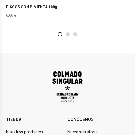
DISCOS CON PIMIENTA 100g
6,66
€
2
4
1
TIENDA
CONÓCENOS
Nuestros productos
Nuestra historia