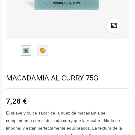
MACADAMIA AL CURRY 75G
7,28
€
El suave y dulce sabor de la nuez de macadamia se
complementa con el delicado curry que la recubre. Nada se
impone, y están perfectamente equilibrados. La textura de la