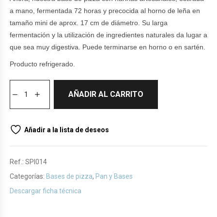
a mano, fermentada 72 horas y precocida al horno de leña en
tamaño mini de aprox. 17 cm de diámetro. Su larga
fermentación y la utilización de ingredientes naturales da lugar a
que sea muy digestiva. Puede terminarse en horno o en sartén.
Producto refrigerado.
AÑADIR AL CARRITO
Añadir a la lista de deseos
Ref.:
SPI014
Categorías:
Bases de pizza
,
Pan y Bases
Descargar ficha técnica