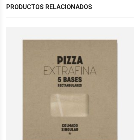
PRODUCTOS RELACIONADOS