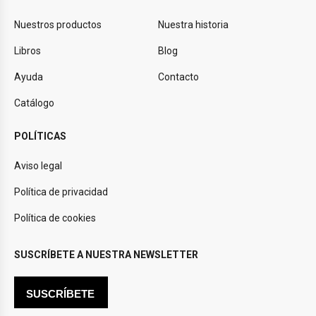
Nuestros productos
Nuestra historia
Libros
Blog
Ayuda
Contacto
Catálogo
POLÍTICAS
Aviso legal
Política de privacidad
Política de cookies
SUSCRÍBETE A NUESTRA NEWSLETTER
SUSCRÍBETE