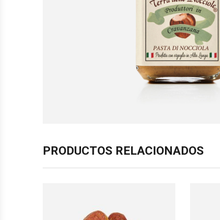
PRODUCTOS RELACIONADOS