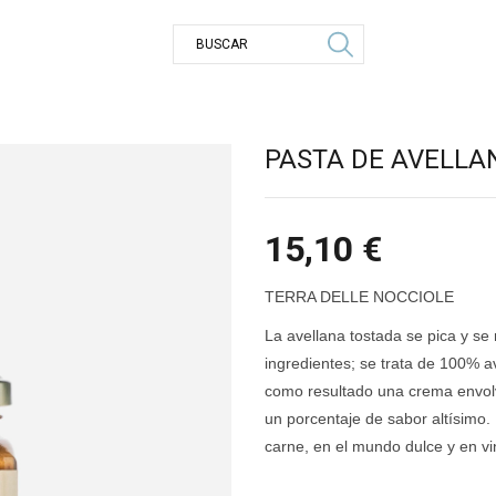
PASTA DE AVELLA
15,10
€
TERRA DELLE NOCCIOLE
La avellana tostada se pica y se
ingredientes; se trata de 100% av
como resultado una crema envol
un porcentaje de sabor altísimo
carne, en el mundo dulce y en vi