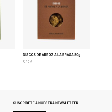
DISCOS DE ARROZ A LA BRASA 80g
5,32
€
SUSCRÍBETE A NUESTRA NEWSLETTER