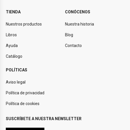
TIENDA
CONÓCENOS
Nuestros productos
Nuestra historia
Libros
Blog
Ayuda
Contacto
Catálogo
POLÍTICAS
Aviso legal
Política de privacidad
Política de cookies
SUSCRÍBETE A NUESTRA NEWSLETTER