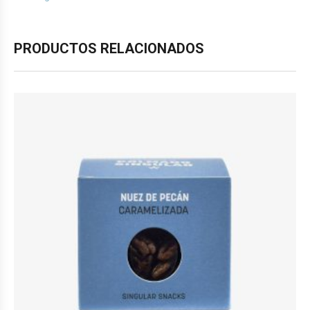
PRODUCTOS RELACIONADOS