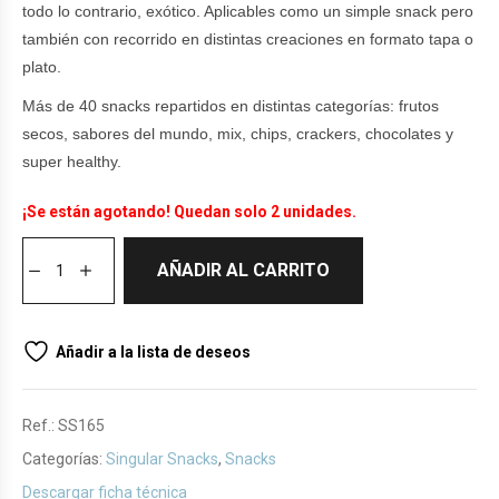
todo lo contrario, exótico. Aplicables como un simple snack pero
también con recorrido en distintas creaciones en formato tapa o
plato.
Más de 40 snacks repartidos en distintas categorías: frutos
secos, sabores del mundo, mix, chips, crackers, chocolates y
super healthy.
¡Se están agotando! Quedan solo 2 unidades.
AÑADIR AL CARRITO
Añadir a la lista de deseos
Ref.:
SS165
Categorías:
Singular Snacks
,
Snacks
Descargar ficha técnica