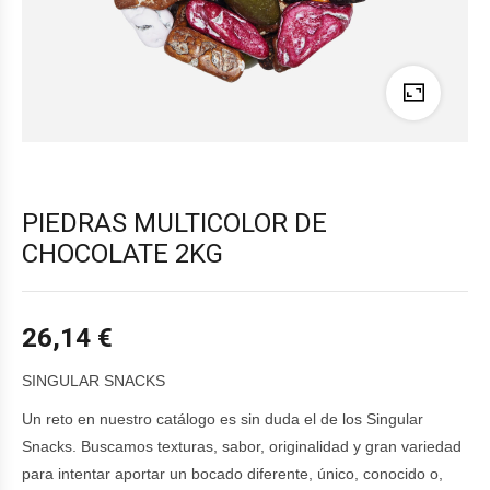
PIEDRAS MULTICOLOR DE
CHOCOLATE 2KG
26,14
€
SINGULAR SNACKS
Un reto en nuestro catálogo es sin duda el de los Singular
Snacks. Buscamos texturas, sabor, originalidad y gran variedad
para intentar aportar un bocado diferente, único, conocido o,