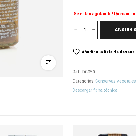
¡Se están agotando! Quedan so
AÑADIR 
Añadir a la lista de deseos
Ref.:
DC050
Categorías:
Conservas Vegetales
Descargar ficha técnica