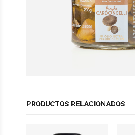
PRODUCTOS RELACIONADOS