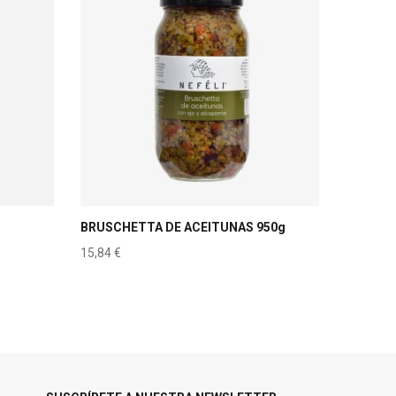
BRUSCHETTA DE ACEITUNAS 950g
15,84
€