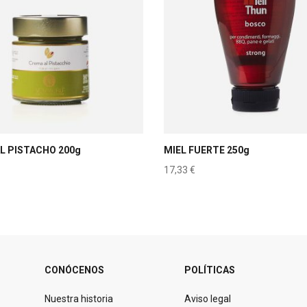
L PISTACHO 200g
MIEL FUERTE 250g
17,33
€
CONÓCENOS
POLÍTICAS
Nuestra historia
Aviso legal