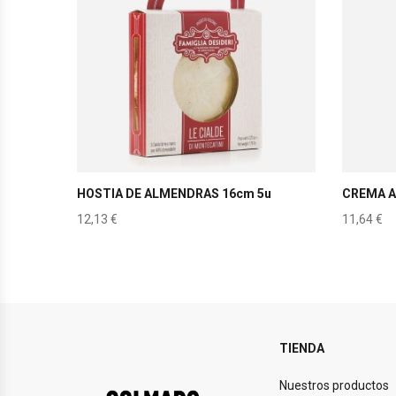
HOSTIA DE ALMENDRAS 16cm 5u
CREMA A
12,13
€
11,64
€
TIENDA
Nuestros productos