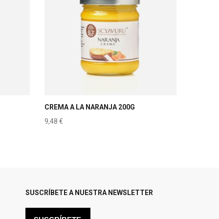
CREMA A LA NARANJA 200G
9,48
€
SUSCRÍBETE A NUESTRA NEWSLETTER