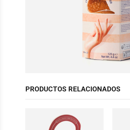
PRODUCTOS RELACIONADOS