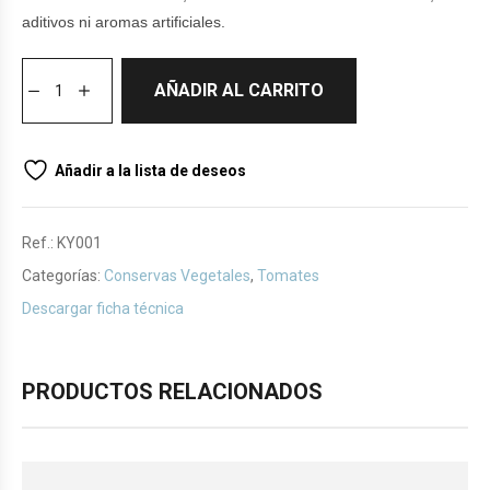
aditivos ni aromas artificiales.
AÑADIR AL CARRITO
Añadir a la lista de deseos
Ref.:
KY001
Categorías:
Conservas Vegetales
,
Tomates
Descargar ficha técnica
PRODUCTOS RELACIONADOS