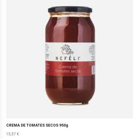
CREMA DE TOMATES SECOS 950g
15,57
€