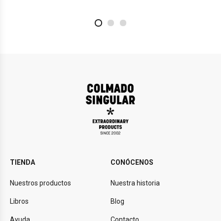
2
4
1
TIENDA
CONÓCENOS
Nuestros productos
Nuestra historia
Libros
Blog
Ayuda
Contacto