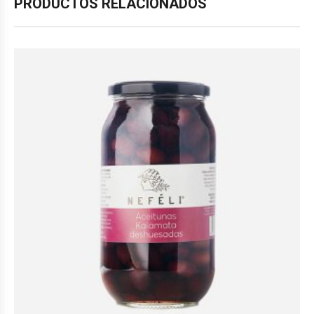
PRODUCTOS RELACIONADOS