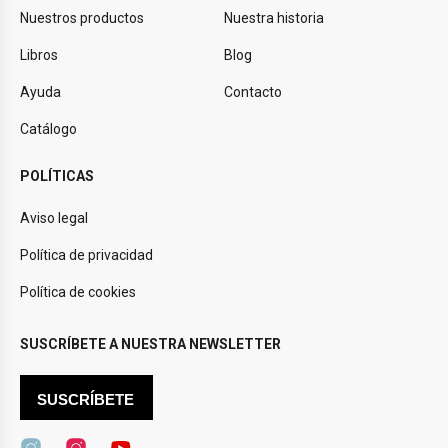
Nuestros productos
Nuestra historia
Libros
Blog
Ayuda
Contacto
Catálogo
POLÍTICAS
Aviso legal
Política de privacidad
Política de cookies
SUSCRÍBETE A NUESTRA NEWSLETTER
SUSCRÍBETE