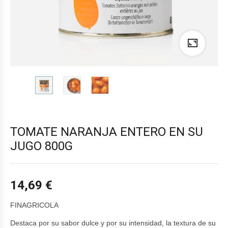
TOMATE NARANJA ENTERO EN SU
JUGO 800G
14,69
€
FINAGRICOLA
Destaca por su sabor dulce y por su intensidad, la textura de su