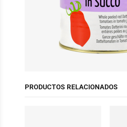
PRODUCTOS RELACIONADOS