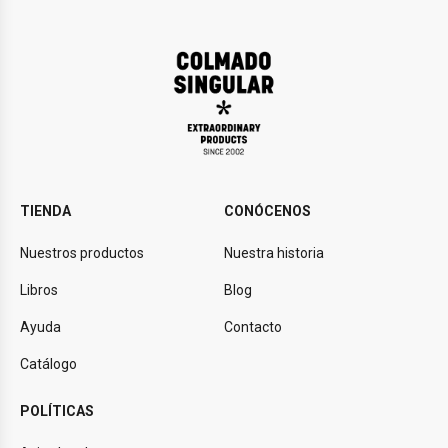
TIENDA
CONÓCENOS
Nuestros productos
Nuestra historia
Libros
Blog
Ayuda
Contacto
Catálogo
POLÍTICAS