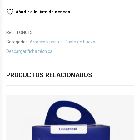
Añadir a la lista de deseos
Ref.:
TON013
Categorías:
Arroces y pastas
,
Pasta de huevo
Descargar ficha técnica
PRODUCTOS RELACIONADOS