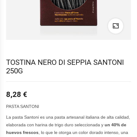
TOSTINA NERO DI SEPPIA SANTONI
250G
8,28
€
PASTA SANTONI
La pasta Santoni es una pasta artesanal italiana de alta calidad,
elaborada con harina de trigo duro seleccionada y
un 40% de
huevos frescos
, lo que le otorga un color dorado intenso, una