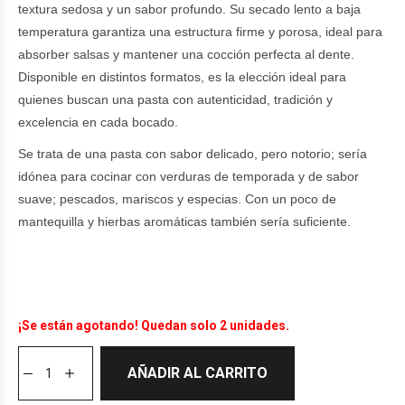
textura sedosa y un sabor profundo. Su secado lento a baja
temperatura garantiza una estructura firme y porosa, ideal para
absorber salsas y mantener una cocción perfecta al dente.
Disponible en distintos formatos, es la elección ideal para
quienes buscan una pasta con autenticidad, tradición y
excelencia en cada bocado.
Se trata de una pasta con sabor delicado, pero notorio; sería
idónea para cocinar con verduras de temporada y de sabor
suave; pescados, mariscos y especias. Con un poco de
mantequilla y hierbas aromáticas también sería suficiente.
¡Se están agotando! Quedan solo 2 unidades.
AÑADIR AL CARRITO