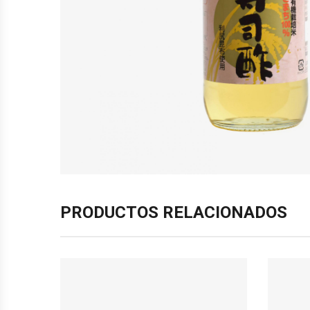
PRODUCTOS RELACIONADOS