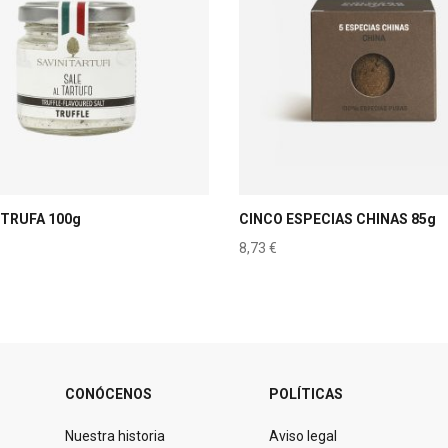
 TRUFA 100g
CINCO ESPECIAS CHINAS 85g
8,73
€
CONÓCENOS
POLÍTICAS
Nuestra historia
Aviso legal