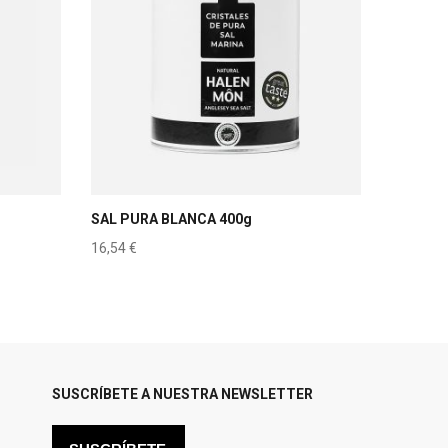
SAL PURA BLANCA 400g
16,54
€
SUSCRÍBETE A NUESTRA NEWSLETTER