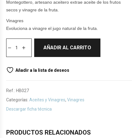
Montegottero, artesano aceitero extrae aceite de los frutos
secos y vinagre de la fruta.
Vinagres
Evoluciona a vinagre el jugo natural de la fruta.
AÑADIR AL CARRITO
Añadir a la lista de deseos
Ref.:
HB027
Categorías:
Aceites y Vinagres
,
Vinagres
Descargar ficha técnica
PRODUCTOS RELACIONADOS