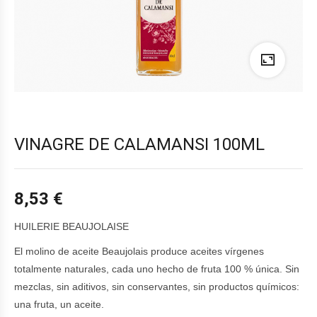
VINAGRE DE CALAMANSI 100ML
8,53
€
HUILERIE BEAUJOLAISE
El molino de aceite Beaujolais produce aceites vírgenes
totalmente naturales, cada uno hecho de fruta 100 % única. Sin
mezclas, sin aditivos, sin conservantes, sin productos químicos:
una fruta, un aceite.