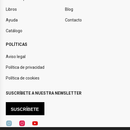
Libros
Blog
Ayuda
Contacto
Catálogo
POLÍTICAS
Aviso legal
Política de privacidad
Política de cookies
SUSCRÍBETE A NUESTRA NEWSLETTER
SUSCRÍBETE