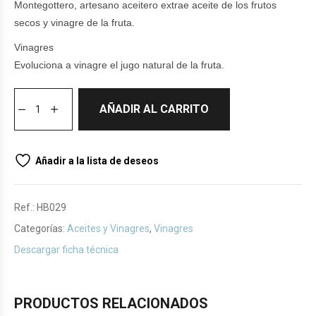
Montegottero, artesano aceitero extrae aceite de los frutos
secos y vinagre de la fruta.
Vinagres
Evoluciona a vinagre el jugo natural de la fruta.
AÑADIR AL CARRITO
Añadir a la lista de deseos
Ref.:
HB029
Categorías:
Aceites y Vinagres
,
Vinagres
Descargar ficha técnica
PRODUCTOS RELACIONADOS