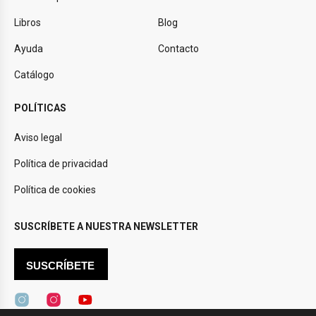
Libros
Blog
Ayuda
Contacto
Catálogo
POLÍTICAS
Aviso legal
Política de privacidad
Política de cookies
SUSCRÍBETE A NUESTRA NEWSLETTER
SUSCRÍBETE