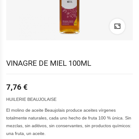
VINAGRE DE MIEL 100ML
7,76
€
HUILERIE BEAUJOLAISE
El molino de aceite Beaujolais produce aceites vírgenes
totalmente naturales, cada uno hecho de fruta 100 % única. Sin
mezclas, sin aditivos, sin conservantes, sin productos químicos:
una fruta, un aceite.