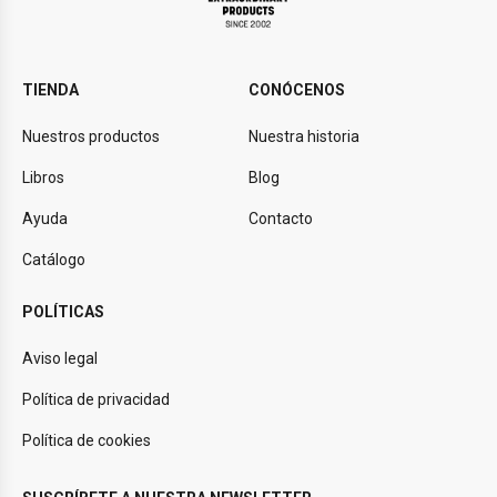
TIENDA
CONÓCENOS
Nuestros productos
Nuestra historia
Libros
Blog
Ayuda
Contacto
Catálogo
POLÍTICAS
Aviso legal
Política de privacidad
Política de cookies