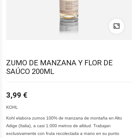
ZUMO DE MANZANA Y FLOR DE
SAÚCO 200ML
3,99
€
KOHL
Kohl elabora zumos 100% de manzana de montaña en Alto
Adige (Italia), a casi 1.000 metros de altitud. Trabajan
exclusivamente con fruta recolectada a mano en su punto