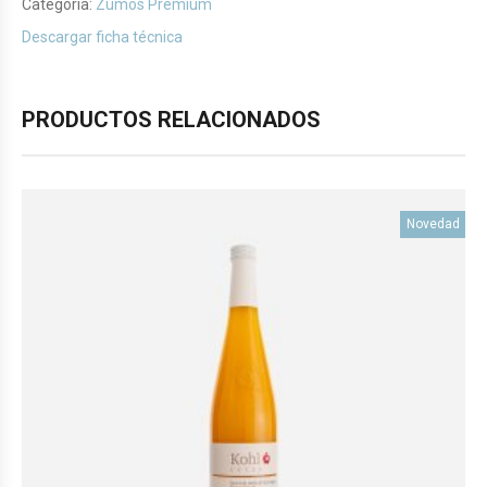
Categoría:
Zumos Premium
Descargar ficha técnica
PRODUCTOS RELACIONADOS
Novedad