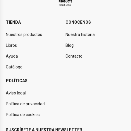
TIENDA
CONÓCENOS
Nuestros productos
Nuestra historia
Libros
Blog
Ayuda
Contacto
Catálogo
POLÍTICAS
Aviso legal
Política de privacidad
Política de cookies
SUSCRÍBETE A NUESTRA NEWSLETTER