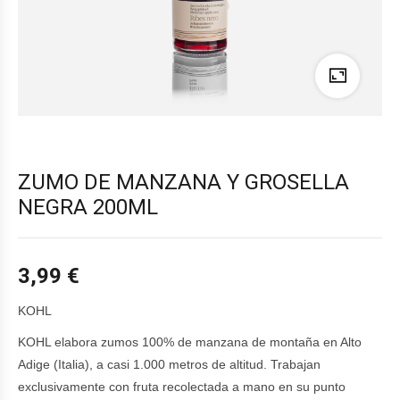
ZUMO DE MANZANA Y GROSELLA
NEGRA 200ML
3,99
€
KOHL
KOHL elabora zumos 100% de manzana de montaña en Alto
Adige (Italia), a casi 1.000 metros de altitud. Trabajan
exclusivamente con fruta recolectada a mano en su punto