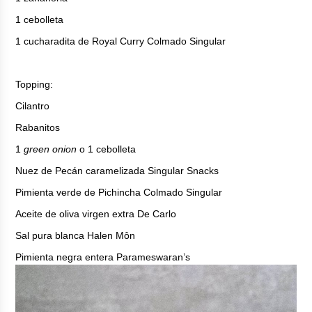
1 cebolleta
1 cucharadita de Royal Curry Colmado Singular
Topping:
Cilantro
Rabanitos
1
green onion
o 1 cebolleta
Nuez de Pecán caramelizada Singular Snacks
Pimienta verde de Pichincha Colmado Singular
Aceite de oliva virgen extra De Carlo
Sal pura blanca Halen Môn
Pimienta negra entera Parameswaran’s