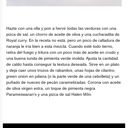
Hazte con una olla y pon a hervir todas las verduras con una
pizca de sal, un chorro de aceite de oliva y una cucharadita de
Royal curry. En la receta no está, pero un poco de ralladura de
naranja le iría bien a esta mezcla. Cuando esté todo tierno,
retira del fuego y tritura con un poco más de aceite en crudo y
una buena tunda de pimienta verde molida. Ajusta la cantidad
de caldo hasta conseguir la textura deseada. Sirve en un plato
y deja caer unos trozos de rabanitos, unas hojas de cilantro,
green onion
en juliana (o la parte verde de una cebolleta) y un
puñado de nueces de pecán caramelizadas. Corona con aceite
de oliva virgen extra, un toque de pimienta negra
Parameswaran’s y una pizca de sal Halen Môn.