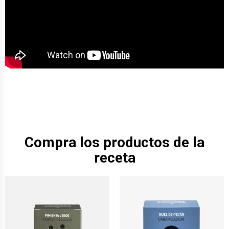
Compra los productos de la
receta