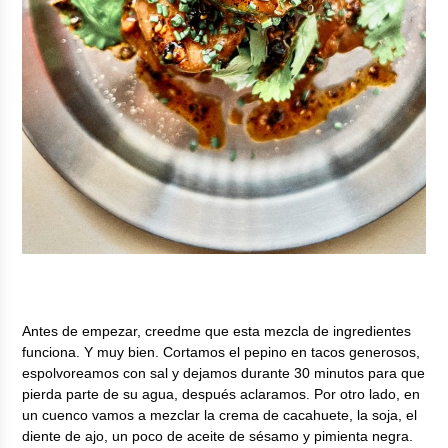
Antes de empezar, creedme que esta mezcla de ingredientes
funciona. Y muy bien. Cortamos el pepino en tacos generosos,
espolvoreamos con sal y dejamos durante 30 minutos para que
pierda parte de su agua, después aclaramos. Por otro lado, en
un cuenco vamos a mezclar la crema de cacahuete, la soja, el
diente de ajo, un poco de aceite de sésamo y pimienta negra.