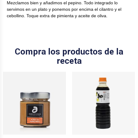
Mezclamos bien y añadimos el pepino. Todo integrado lo
servimos en un plato y ponemos por encima el cilantro y el
cebollino. Toque extra de pimienta y aceite de oliva.
Compra los productos de la
receta