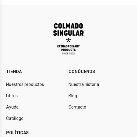
TIENDA
CONÓCENOS
Nuestros productos
Nuestra historia
Libros
Blog
Ayuda
Contacto
Catálogo
POLÍTICAS