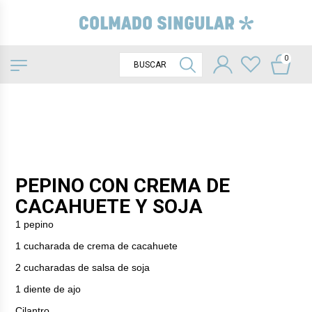
0
PEPINO CON CREMA DE
CACAHUETE Y SOJA
1 pepino
1 cucharada de crema de cacahuete
2 cucharadas de salsa de soja
1 diente de ajo
Cilantro