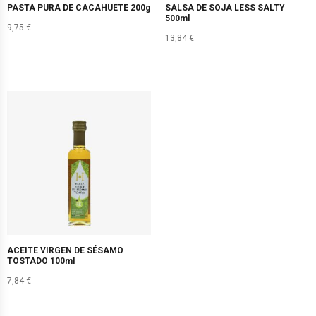
PASTA PURA DE CACAHUETE 200g
SALSA DE SOJA LESS SALTY
500ml
9,75
€
13,84
€
ACEITE VIRGEN DE SÉSAMO
TOSTADO 100ml
7,84
€