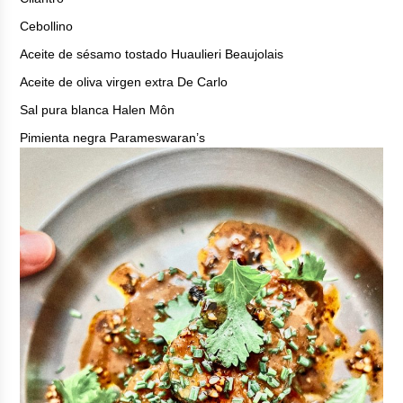
Cebollino
Aceite de sésamo tostado Huaulieri Beaujolais
Aceite de oliva virgen extra De Carlo
Sal pura blanca Halen Môn
Pimienta negra Parameswaran’s