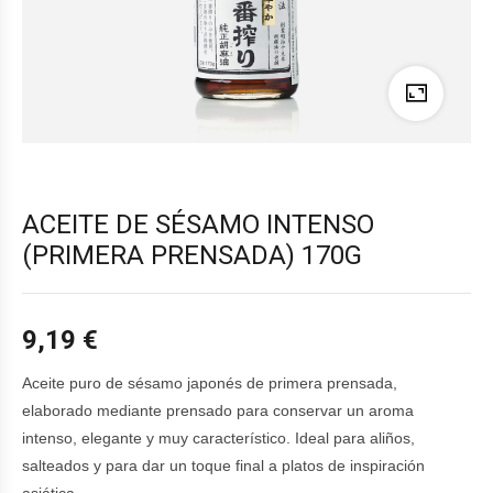
ACEITE DE SÉSAMO INTENSO
(PRIMERA PRENSADA) 170G
9,19
€
Aceite puro de sésamo japonés de primera prensada,
elaborado mediante prensado para conservar un aroma
intenso, elegante y muy característico. Ideal para aliños,
salteados y para dar un toque final a platos de inspiración