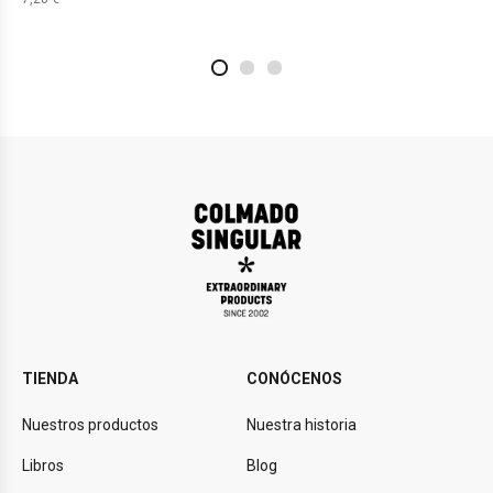
2
4
1
TIENDA
CONÓCENOS
Nuestros productos
Nuestra historia
Libros
Blog