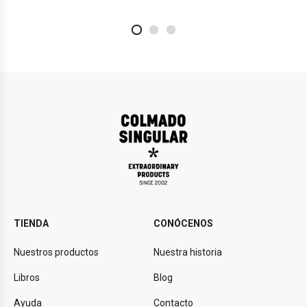
2
4
1
TIENDA
CONÓCENOS
Nuestros productos
Nuestra historia
Libros
Blog
Ayuda
Contacto