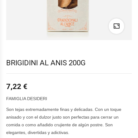
BRIGIDINI AL ANIS 200G
7,22
€
FAMIGLIA DESIDERI
Son tejas extremadamente finas y delicadas. Con un toque
anisado y con el dulzor justo son perfectas para cerrar un
comida o como añadido crujiente de algún postre. Son
elegantes, divertidas y adictivas.