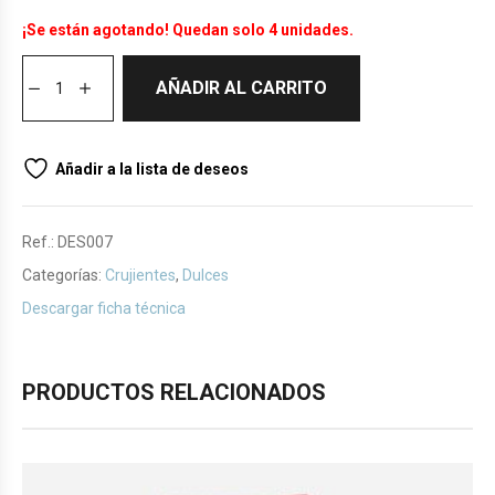
¡Se están agotando! Quedan solo 4 unidades.
AÑADIR AL CARRITO
Añadir a la lista de deseos
Ref.:
DES007
Categorías:
Crujientes
,
Dulces
Descargar ficha técnica
PRODUCTOS RELACIONADOS