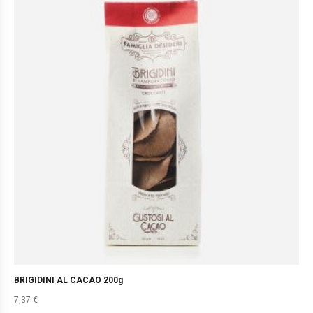
BRIGIDINI AL CACAO 200g
7,37
€